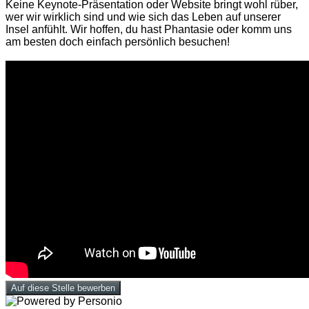
Keine Keynote-Präsentation oder Website bringt wohl rüber,
wer wir wirklich sind und wie sich das Leben auf unserer
Insel anfühlt. Wir hoffen, du hast Phantasie oder komm uns
am besten doch einfach persönlich besuchen!
Auf diese Stelle bewerben