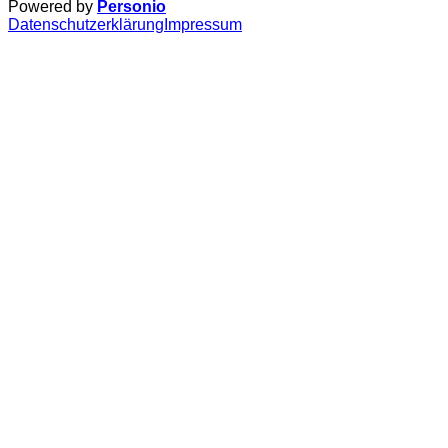
Powered by
Personio
Datenschutzerklärung
Impressum